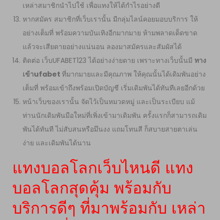
เหล่าสมาชิกนำไปใช้ เพื่อแทงให้ได้กำไรอย่างดี
หากสมัคร สมาชิกที่เว็บเรานั้น มีกลุ่มไลน์คอยมอบบริการ ให้
อย่างเต็มที่ พร้อมความบันเทิงอีกมากมาย ห้ามพลาดเด็ดขาด
แล้วจะเสียดายอย่างแน่นอน ลองมาสมัครและสัมผัสได้
ติดต่อ เว็บUFABET123 ได้อย่างง่ายดาย เพราะทางเว็บนั้นมี
ทาง
เข้าufabet
ที่มากมายและมีคุณภาพ ให้คุณนั้นได้เดิมพันอย่าง
เต็มที่ พร้อมเข้าถึงพร้อมเปิดบัญชี เริ่มเดิมพันได้ทันทีเลยอีกด้วย
หน้าเว็บของเรานั้น จัดไว้เป็นหมวดหมู่ และเป็นระเบียบ แม้
ท่านนักเดิมพันมือใหม่ที่เพิ่งเข้ามาเดิมพัน ครั้งแรกก็สามารถเดิม
พันได้ทันที ไม่สับสนหรือมึนงง แถมโทนสี ก็สบายสายตาเล่น
ง่าย และเดิมพันได้นาน
แทงบอลโลกเว็บไหนดี แทง
บอลโลกสุดคุ้ม พร้อมกับ
บริการดีๆ ที่มาพร้อมกับ เหล่า