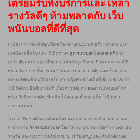
เตรียมรับทั้งบริการและ เหล่า
รางวัลดีๆ ห้ามพลาดกับ เว็บ
พนันบอลที่ดีที่สุด
ยังมีตัวช่วย ที่ทำให้คุณพึงพอใจ อย่างแน่นอนกับเรื่อง ตัวช่วยพวก
เทคนิค เคล็ดลับ และ ทีเด็ดต่างๆ
สูตรแทงบอลโลกแจกฟรี
จาก
เหล่าเซียนพนันบอล ที่มีความแม่นยำสูง ที่จะมาตีแผ่ และกางสถิติ
พร้อมวิเคราะห์ ทั้งการแข่งขันและ เหล่าราคาดีๆ ลองเข้ามาร่วม
และเพลิดเพลิน พร้อมรอรับ ความคุ้มค่าอย่างเต็มที่ ต้องบอกเลยว่า
ไม่มีผิดหวัง ยืนยันการันตี เรื่องความคุ้มค่า ของการแทงบอลโลก
พร้อมกับกิจกรรมดีๆ เพิ่มเติม ให้คอบอลทั้งหลายนั้น ไม่มีพลาด
อย่างแน่นอน
ไม่ว่าจะทีมชาติไหน พร้อมเปิดราคาและ รายการอีกมากมาย และ
ยังมีการจัด
กิจกรรมแทงบอลโลก
ให้เหล่าสมาชิก ได้เข้าร่วมชิงเงิน
รางวัล และของรางวัลอีกมากมาย เตรียมสนุกและ ลุ้นท้าชิงของ