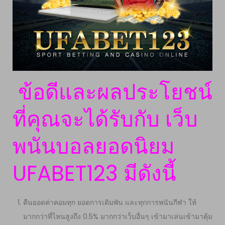
ข้อดีและผลประโยชน์
ที่คุณจะได้รับกับ เว็บ
พนันบอลยอดนิยม
UFABET123 มีดังนี้
คืนยอดค่าคอมทุก ยอดการเดิมพัน และทุกการพนันกีฬา ให้
มากกว่าที่ไหนสูงถึง 0.5% มากกว่าเว็บอื่นๆ เข้ามาเล่นเข้ามาคุ้ม