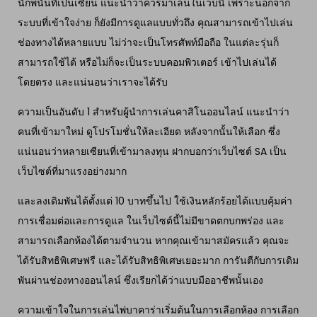
นักพนันที่เป็นเซียน แนะนำว่าควรมาเล่นในเว็บนี้ เพราะนอกจาก
ระบบที่เข้าใจง่าย ก็ยังมีการดูแลแบบทั่วถึง คุณสามารถเข้าไปเล่น
ช่องทางได้หลายแบบ ไม่ว่าจะเป็นโทรศัพท์มือถือ ในแต่ละรุ่นก็
สามารถใช้ได้ หรือไม่ก็จะเป็นระบบคอมพิวเตอร์ เข้าไปเล่นได้
โดยตรง และแน่นอนว่าเราจะได้รับ
ความเป็นอันดับ 1 สำหรับผู้นำการเล่นคาสิโนออนไลน์ แนะนำว่า
คนที่เข้ามาใหม่ ดูโปรโมชั่นให้ละเอียด หลังจากนั้นให้เลือก ซึ่ง
แน่นอนว่าหลายเซียนที่เข้ามาลงทุน ฝากบอกว่าเว็บไซต์ SA เป็น
เว็บไซต์ที่มาแรงอย่างมาก
และลงเดิมพันได้ตั้งแต่ 10 บาทขึ้นไป ใช้เงินหลักร้อยได้แบบคุ้มค่า
การเชื่อมต่อและการดูแล ในเว็บไซต์นี้ไม่มีขาดตกบกพร่อง และ
สามารถเลือกห้องได้ตามจำนวน หากคุณเข้ามาสมัครแล้ว คุณจะ
ได้รับสิทธิพิเศษฟรี และได้รับสิทธิพิเศษเยอะมาก การันตีกับการเดิม
พันผ่านช่องทางออนไลน์ ซึ่งเรียกได้ว่าแบบมืออาชีพนั้นเอง
ความเข้าใจในการเล่นไพ่บาคาร่า
เริ่มต้นในการเลือกห้อง การเลือก