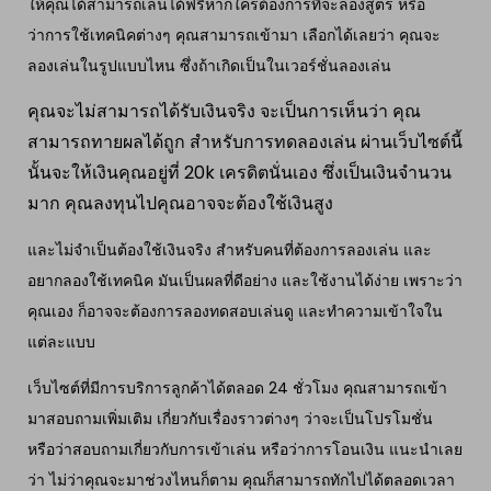
ให้คุณได้สามารถเล่นได้ฟรี
หากใครต้องการที่จะลองสูตร หรือ
ว่าการใช้เทคนิคต่างๆ คุณสามารถเข้ามา เลือกได้เลยว่า คุณจะ
ลองเล่นในรูปแบบไหน ซึ่งถ้าเกิดเป็นในเวอร์ชั่นลองเล่น
คุณจะไม่สามารถได้รับเงินจริง จะเป็นการเห็นว่า คุณ
สามารถทายผลได้ถูก สำหรับการทดลองเล่น ผ่านเว็บไซต์นี้
นั้นจะให้เงินคุณอยู่ที่ 20k เครดิตนั่นเอง ซึ่งเป็นเงินจำนวน
มาก คุณลงทุนไปคุณอาจจะต้องใช้เงินสูง
และไม่จำเป็นต้องใช้เงินจริง สำหรับคนที่ต้องการลองเล่น และ
อยากลองใช้เทคนิค มันเป็นผลที่ดีอย่าง และใช้งานได้ง่าย เพราะว่า
คุณเอง ก็อาจจะต้องการลองทดสอบเล่นดู และทำความเข้าใจใน
แต่ละแบบ
เว็บไซต์ที่มีการบริการลูกค้าได้ตลอด 24 ชั่วโมง
คุณสามารถเข้า
มาสอบถามเพิ่มเติม เกี่ยวกับเรื่องราวต่างๆ ว่าจะเป็นโปรโมชั่น
หรือว่าสอบถามเกี่ยวกับการเข้าเล่น หรือว่าการโอนเงิน แนะนำเลย
ว่า ไม่ว่าคุณจะมาช่วงไหนก็ตาม คุณก็สามารถทักไปได้ตลอดเวลา