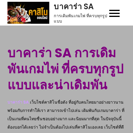
Skip
บาคาร่า SA
to
การเดิมพันเกมไพ่ ที่ครบทุกรูป
content
แบบ
บาคาร่า SA การเดิม
พันเกมไพ่ ที่ครบทุกรูป
แบบและน่าเดิมพัน
บาคาร่า SA
เว็บไซต์คาสิโนชื่อดัง ที่อยู่กับคนไทยมาอย่างยาวนาน
พร้อมกับการทำให้เรา สามารถเข้าไปเล่น เดิมพันกับเกมบาคาร่า ที่
เป็นเกมที่คนไทยชื่นชอบอย่างมาก และนิยมมากที่สุด ในปัจจุบันนี้
ต้องบอกได้เลยว่า ไม่จำเป็นต้องไปเล่นที่คาสิโนเองเลย เว็บไซต์ที่ดี