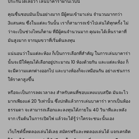
ประกันได้เลยว่า เล่นบาคาร่าผ่านเว็บนี้
คุณชื่นชอบมันเป็นอย่างมาก มีผู้คนเข้ามาเล่น จำนวนมากกว่า
3แสนคน ซึ่งในแต่ละวันนั้น เราก็สามารถเข้าไปเล่นได้ทุกครั้ง ไม่
ว่าจะเป็นช่วงไหนก็ตาม ที่มีผู้คนจำนวนมาก คุณจะได้เห็นราคาที่
มันสูงมาก จากมุมขวาที่เริ่มต้นลงทุน
แน่นอนว่าในแต่ละห้อง ก็เป็นการเลือกที่สำคัญ ในการเล่นบาคาร่า
นั้นจะมีให้คุณได้เลือกอยู่ประมาณ 10 ห้องด้วยกัน และแต่ละห้อง ก็
จะมีความแตกต่างออกไป และบางห้องก็จะเหมือนกัน อย่างเช่นการ
ให้ราคาสูงขึ้น
หรือจะเป็นการลดเวลาลง สำหรับคนที่ชอบแทงแบบสปีด มันจะไว
มากเพียงแค่ 20 วิเท่านั้น ซึ่งปกติแล้วการเล่นบาคาร่า
หากเป็นห้อง
ธรรมดา จะสามารถเลือกและลงทุนได้ภายใน 40 วินาทีและหลัง
จาก เริ่มต้นในการเปิดไพ่ แล้วจะได้รู้ว่าใครจะชนะนั้นเอง
เว็บไซต์นี้ทดลองเล่นได้เลย สมัครฟรีและทดลองเล่นได้ แจกเครดิต