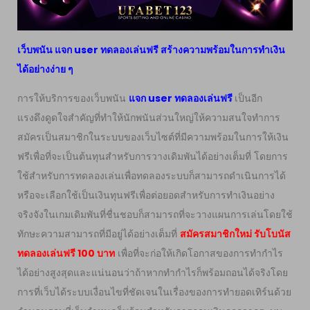
เว็บพนัน แจก user ทดลองเล่นฟรี
สร้างความพร้อมในการทำเงิน
ได้อย่างง่าย ๆ
การให้บริการของเว็บพนัน
แจก user ทดลองเล่นฟรี
เป็นอีก
แรงดึงดูดใจสำคัญที่ทำให้นักพนันส่วนใหญ่ให้ความสนใจทำการ
สมัครเป็นสมาชิกในระบบของเว็บไซต์ที่มีความพร้อมในการให้เงิน
ฟรีเพื่อที่จะเป็นต้นทุนสำหรับการวางเดิมพันได้อย่างเต็มที่ โดยการ
ใช้สำหรับการทดลองเล่นเพื่อทดลองระบบก็สามารถดำเนินการได้
หรือจะเลือกใช้เป็นเงินทุนฟรีเพื่อต่อยอดสำหรับการทำเงินอย่าง
จริงจังในเกมเดิมพันที่ชื่นชอบก็สามารถที่จะวางแผนการเล่นโดยใช้
ทักษะความสามารถที่มีอยู่ได้อย่างเต็มที่
สมัครสมาชิกใหม่ รับโบนัส
ทดลองเล่นฟรี 100 บาท
เพื่อที่จะก่อให้เกิดโอกาสของการทำกำไร
ได้อย่างสูงสุดและแน่นอนว่าถ้าหากทำกำไรก็พร้อมถอนได้จริงโดย
การที่เว็บได้ระบบเงื่อนไขที่ชัดเจนในเรื่องของการทำยอดเทิร์นด้วย