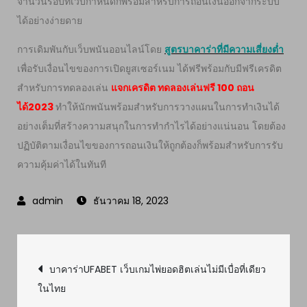
จำนวนรอบที่เว็บกำหนดก็พร้อมสำหรับการถอนเงินออกจากระบบ
ได้อย่างง่ายดาย
การเดิมพันกับเว็บพนันออนไลน์โดย
สูตรบาคาร่าที่มีความเสี่ยงต่ำ
เพื่อรับเงื่อนไขของการเปิดยูสเซอร์เนม ได้ฟรีพร้อมกับมีฟรีเครดิต
สำหรับการทดลองเล่น
แจกเครดิต ทดลองเล่นฟรี 100 ถอน
ได้2023
ทำให้นักพนันพร้อมสำหรับการวางแผนในการทำเงินได้
อย่างเต็มที่สร้างความสนุกในการทำกำไรได้อย่างแน่นอน โดยต้อง
ปฏิบัติตามเงื่อนไขของการถอนเงินให้ถูกต้องก็พร้อมสำหรับการรับ
ความคุ้มค่าได้ในทันที
ธันวาคม 18, 2023
แนะแนว
บาคาร่าUFABET เว็บเกมไพ่ยอดฮิตเล่นไม่มีเบื่อที่เดียว
ในไทย
เรื่อง