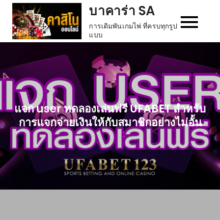
Skip
บาคาร่า SA
to
การเดิมพันเกมไพ่ ที่ครบทุกรูป
content
แบบ
แจก user ทดลองเล่นฟรี UFABET สำหรับ
การแจกจ่ายเงินให้กับสมาชิกอย่างไม่อั้น