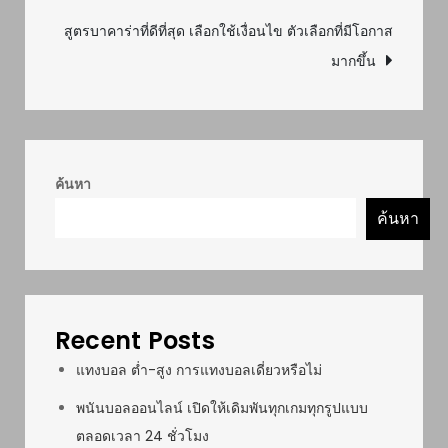
สูตรบาคาร่าที่ดีที่สุด เลือกใช้เงื่อนไข ตัวเลือกที่มีโอกาส
มากขึ้น
ค้นหา
ค้นหา
Recent Posts
แทงบอล ต่ำ-สูง การแทงบอลเดี่ยวหรือไม่
พนันบอลออนไลน์ เปิดให้เดิมพันทุกเกมทุกรูปแบบ
ตลอดเวลา 24 ชั่วโมง