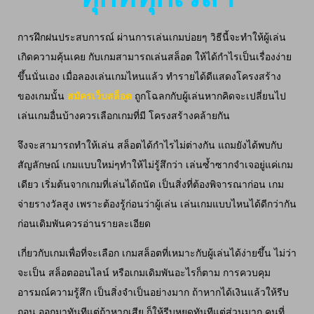
การฝึกฝนประสบการณ์ ผ่านการเล่นเกมบ่อยๆ วิธีนี้จะทำให้ผู้เล่น
เกิดความคุ้นเคย กับเกมสามารถเล่นสล็อต ให้ได้กำไรเป็นเรื่องง่าย
ขึ้นนั่นเอง เมื่อลองเล่นเกมไหนแล้ว ทำรายได้ดีแสดงโครงสร้าง
ของเกมนั้น
สมัครเว็บสล็อต
ถูกโฉลกกับผู้เล่นหากคิดจะเปลี่ยนไป
เล่นเกมอื่นบ้างควรเลือกเกมที่มี โครงสร้างคล้ายกัน
จึงจะสามารถทำให้เล่น สล็อตได้กำไรไม่ต่างกัน แถมยังได้พบกับ
สัญลักษณ์ เกมแบบใหม่ๆทำให้ไม่รู้สึกว่า เล่นซ้ำซากจำเจอยู่แค่เกม
เดียว เริ่มต้นจากเกมที่เล่นได้ถนัด เป็นสิ่งที่ต้องพิจารณาก่อน เกม
จ่ายรางวัลสูง เพราะต้องรู้ก่อนว่าผู้เล่น เล่นเกมแบบไหนได้ดีกว่ากัน
ก่อนเดิมพันควรอ่านรายละเอียด
เกี่ยวกับเกมเพื่อที่จะเลือก เกมสล็อตที่เหมาะกับผู้เล่นได้ง่ายขึ้น ไม่ว่า
จะเป็น สล็อตออนไลน์ หรือเกมเดิมพันอะไรก็ตาม การควบคุม
อารมณ์ความรู้สึก เป็นสิ่งจำเป็นอย่างมาก ถ้าหากได้เงินแล้วให้รีบ
ถอน ออกมาทันทีแต่ถ้าหากเสีย ก็ให้รีบหยุดทันทีแต่ส่วนมาก คนที่