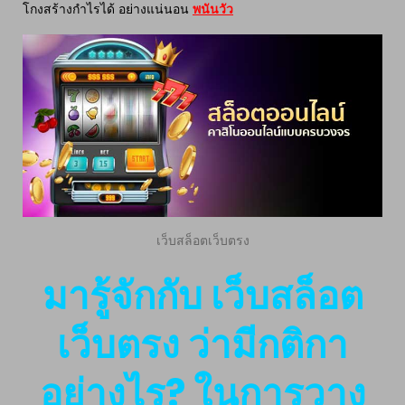
โกงสร้างกำไรได้ อย่างแน่นอน
พนันวัว
เว็บสล็อตเว็บตรง
มารู้จักกับ เว็บสล็อต
เว็บตรง ว่ามีกติกา
อย่างไร? ในการวาง