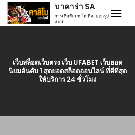
Skip
บาคาร่า SA
to
การเดิมพันเกมไพ่ ที่ครบทุกรูป
content
แบบ
เว็บสล็อตเว็บตรง เว็บ UFABET เว็บยอด
นิยมอันดับ 1 สุดยอดสล็อตออนไลน์ ที่ดีที่สุด
ให้บริการ 24 ชั่วโมง