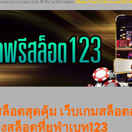
เล่นผ่านระบบออนไลน์ ที่ใช้งานได้ง่ายสุดๆ
สล็อต เว็บตรงไม่ผ่านเอเย่นต์ไม่ม
็อตสุดคุ้ม เว็บเกมสล็อตออ
องสล็อตที่ยูฟ่าเบท123