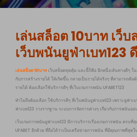
เล่นสล็อต 10บาท เว็บส
เว็บพนันยูฟ่าเบท123 ดี
เล่นสล็อต 10บาท
เว็บสล็อตสุดคุ้ม และนี้ก็คือ อีกหนึ่งเส้นทางดีๆ
กับการสร้างรายได้ ให้เกิดขึ้น กลายเป็นรายได้จริงๆ ที่สามารถสัม
รายได้ ต้องเลือกใช้บริการดีๆ ที่เว็บเกมการพนัน UFABET123
ทำไมถึงต้องเลือก ใช้บริการดีๆ ที่เว็บพนันยูฟ่าเบท123 เพราะยูฟ่
ฟ่าเบท123 วางรากฐาน ระบบการจัดการต่างๆ เกี่ยวกับการพนันออนไล
เว็บเกมการพนันยูฟ่าเบท123 มีการบริการเรื่องเกมการพนัน ครบที่ส
UFABET อีกด้วย ที่ถือได้ว่าเป็นเครือข่ายการพนัน ที่มีคุณภาพที่ส