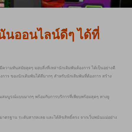
ันออนไลน์ดีๆ ได้ที่
ความทันสมัยสุดๆ มอบสิ่งที่เหล่านักเดิมพันต้องการ ได้เป็นอย่างดี
งการ ของนักเดิมพันได้ดีมากๆ สำหรับนักเดิมพันที่ต้องการ สร้าง
วามสมบูรณ์แบบมากๆ พร้อมกับการบริการที่เพียบพร้อมสุดๆ ทางยู
ได้มาตรฐาน ระดับสากลเลย และได้ลิขสิทธิ์ตรง จากเว็บพนันแม่อย่าง