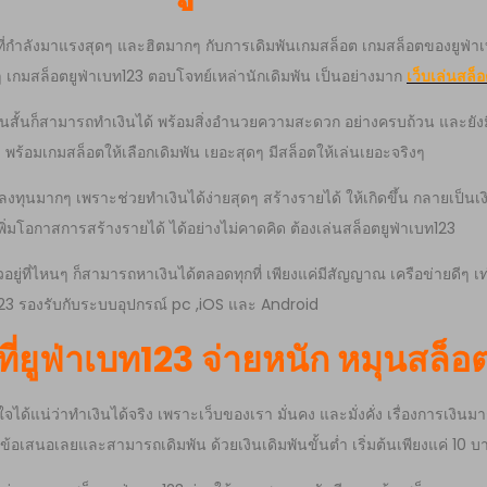
กำลังมาแรงสุดๆ และฮิตมากๆ กับการเดิมพันเกมสล็อต เกมสล็อตของยูฟ่าเบ
ๆ เกมสล็อตยูฟ่าเบท123 ตอบโจทย์เหล่านักเดิมพัน เป็นอย่างมาก
เว็บเล่นสล็
้นก็สามารถทำเงินได้ พร้อมสิ่งอำนวยความสะดวก อย่างครบถ้วน และยังมีฟรี
พร้อมเกมสล็อตให้เลือกเดิมพัน เยอะสุดๆ มีสล็อตให้เล่นเยอะจริงๆ
ลงทุนมากๆ เพราะช่วยทำเงินได้ง่ายสุดๆ สร้างรายได้ ให้เกิดขึ้น กลายเป็น
ยเพิ่มโอกาสการสร้างรายได้ ได้อย่างไม่คาดคิด ต้องเล่นสล็อตยูฟ่าเบท123
ที่ยวอยู่ที่ไหนๆ ก็สามารถหาเงินได้ตลอดทุกที่ เพียงแค่มีสัญญาณ เครือข่ายดี
T123 รองรับกับระบบอุปกรณ์ pc ,iOS และ Android
ี่ยูฟ่าเบท123 จ่ายหนัก หมุนสล็อ
จได้แน่ว่าทำเงินได้จริง เพราะเว็บของเรา มั่นคง และมั่งคั่ง เรื่องการเงิน
ข้อเสนอเลยและสามารถเดิมพัน ด้วยเงินเดิมพันขั้นต่ำ เริ่มต้นเพียงแค่ 10 บ