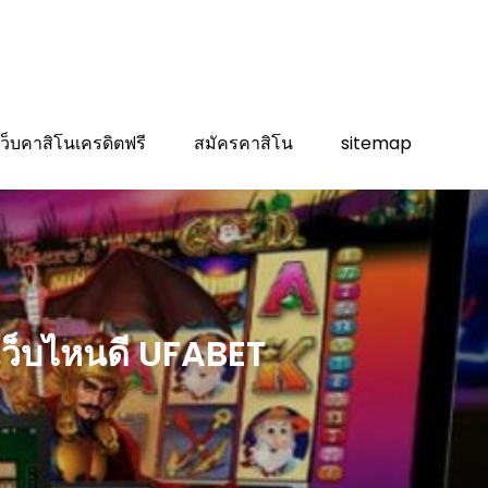
เว็บคาสิโนเครดิตฟรี
สมัครคาสิโน
sitemap
 เว็บไหนดี UFABET