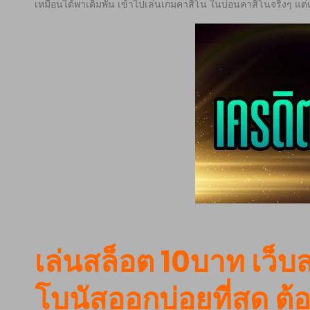
เหมือนได้พาเดิมพัน เข้าไปเล่นเกมคาสิโน ในบ่อนคาสิโนจริงๆ แต่
เล่นสล็อต 10บาท เว็บสล
โบนัสออกบ่อยที่สุด ต้