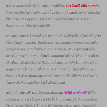
การลงทุน และเข้าถึงเว็บพนันอย่างดีเยี่ยม
เครดิตฟรี 260 บาท
เริ่ม
ทำความรู้จักเว็บพนันกันเถอะ เว็บพนันคาสิโนออนไลน์ Ufabet123
เว็บพนันมาตราฐานสูง รวมทุกเกมพนันไว้ทั้งหมด สนองความ
ต้องการ และเข้ามาเดิมพันได้ดี
เล่นพนันสมัครฟรี การเลือกลงทุนออนไลน์ เลือกเว็บพนันสำคัญกว่า
เว็บพนันยูฟ่าเบท ต้องเลือกด้วยความรอบคอบ เพราะการลงทุนคือ
ความหวัง หวังผลกำไรหวังร่ำร่วย หวังว่าจะประสบความสำเร็จ
และเมื่อการเลือกลงทุน เว็บพนันบอลออนไลน์ ทำให้หลายคนมีเงิน
เพิ่มขึ้นมาได้อย่างไม่ยาก จึงถือว่าเป็นแนวทางที่ดีในการที่จะเลือก
ลงทุน เพราะในปัจจุบันนี้ ความสะดวกรวดเร็วเป็นสิ่งที่หลายคน
ต้องการ จึงต้องเลือกลงทุน กับเว็บพนันออนไลน์ที่ดี ที่สร้างโอกาส
ในการเดิมพัน และเว็บพนันนั้นคือUfabet
สมัครเว็บพนันฟรี ทางเลือกของนักลงทุน
W99 เครดิตฟรี
ได้ทั้ง
ความสะดวกรวดเร็ว และได้เงินใช้ด้วย แต่ต้องรู้จักที่จะต้องเลือก
เว็บพนันไหนได้เงินดี ในการเข้าใช้บริการด้วย เพราะเว็บเลือกนั้น