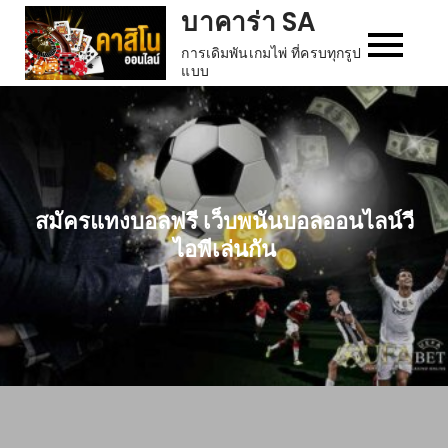
Skip
บาคาร่า SA
to
การเดิมพันเกมไพ่ ที่ครบทุกรูป
content
แบบ
สมัครแทงบอลฟรี เว็บพนันบอลออนไลน์วี
ไอพีเล่นกัน