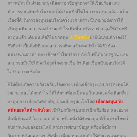
การสมัครนั้นง่ายมากๆ เพียงกรอกข้อมูลต่างๆให้เรียบร้อย และ
ทำการฝากเงินเข้าในระบบได้เงินฟรี ที่ใช้ในการแทงบอลถือว่าเป็น
เรื่องที่ดี ในการลงทุนออนไลน์ครั้งแรก เพราะนั่นหมายถึงการได้
เงินทุนเพิ่ม สามารถสร้างผลกำไรเพิ่มขึ้น หรือเลวร้ายสุดใช้เงินฟรี
ลงทุนแล้ว เดิมพันเสียก็ไม่ขาดทุน
7 เว็บพนัน
ยังมีเงินทุนสำรองไว้
ซึ่งถือว่าเป็นสิ่งที่ดี และสามารถที่จะสร้างผลกำไรได้ จึงต้อง
พิจารณามองหา และเลือกเข้าใช้บริการ กับเว็บที่ได้มาตรฐาน และ
สามารถมั่นใจได้ จะไม่ถูกโกงจากเว็บ ถ้าเลือกเว็บพนันออนไลน์ที่
ได้รับความเชื่อถือ
ก็ไม่ต้องเกิดความกังวลกับเรื่องต่างๆ เพียงเลือกรูปแบบการลงทุนให้
เหมาะ และได้ผลกำไร ให้ได้มากที่สุดเป็นพอ ในแต่ละครั้งเลือกที่จะ
ลงทุน
การเลือกสิ่งที่สำคัญ ต้องเลือกรู้จักเว็บให้ดี
เลือกลงทุนเว็บ
พนันออนไลน์ระดับโลก
เข้าไปสมัครเป็นสมาชิกเสียก่อน และอย่าง
อื่นที่เป็นผลดี ก็จะตามมาด้วย พร้อมทั้งได้รับข้อมูล ที่เป็นประโยชน์
กับการแทงบอลออนไลน์ สามารถศึกษาข้อมูล พร้อมทั้งมีการ
วิเคราะห์ข้อมูลต่างๆ เพื่อที่จะเพิ่มความแม่นยำ ให้กับการแทงบอล