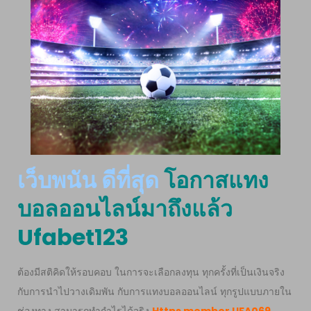
เว็บพนัน ดีที่สุด
โอกาสแทง
บอลออนไลน์มาถึงแล้ว
Ufabet123
ต้องมีสติคิดให้รอบคอบ ในการจะเลือกลงทุน ทุกครั้งที่เป็นเงินจริง
กับการนำไปวางเดิมพัน กับการแทงบอลออนไลน์ ทุกรูปแบบภายใน