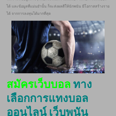
ได้ และข้อมูลที่แม่นยำนั้น ก็จะส่งผลดีให้นักพนัน มีโอกาสสร้างราย
ได้ จากการลงทุนได้มากที่สุด
สมัครเว็บบอล
ทาง
เลือกการแทงบอล
ออนไลน์ เว็บพนัน