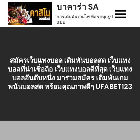
Skip
บาคาร่า SA
to
การเดิมพันเกมไพ่ ที่ครบทุกรูป
content
แบบ
สมัครเว็บแทงบอล เดิมพันบอลสด เว็บแทง
บอลที่น่าเชื่อถือ เว็บแทงบอลดีที่สุด เว็บแทง
บอลอันดับหนึ่ง มาร่วมสมัคร เดิมพันเกม
พนันบอลสด พร้อมคุณภาพดีๆ UFABET123