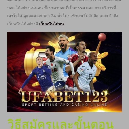
บอล ได้อย่างแน่นอน ทั้งราคาบอลที่เป็นธรรม และ การบริการที่
เอาใจใส่ ดูแลตลอดเวลา 24 ชั่วโมง เข้ามาเริ่มสัมผัส และเข้าถึง
เว็บพนันได้อย่างดี
เว็บพนันไก่ชน
วิธีสมัครและขั้นตอน