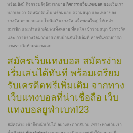
พร้อมยังมี กิจกรรมดีๆอีกมากมาย
กิจกรรมเว็บแทงบอล
ของเว็บเรา
บอกเลยว่า จัดหนักจัดเต็ม พร้อมมอบ ความสนุก และเหล่าของ
รางวัล มากมายและ โบนัสเงินรางวัล แจ็คพอตใหญ่ ให้เหล่า
สมาชิก และท่านนักเดิมพันทั้งหลาย ที่สนใจ เข้าร่วมสนุก ชิงรางวัล
และ กวาดรางวัลมากมาย กลับบ้านกันไปเต็มที่ หากชื่นชอบการก
วาดรางวัลห้ามพลาดเลย
สมัครเว็บแทงบอล สมัครง่าย
เริ่มเล่นได้ทันที พร้อมเตรียม
รับเครดิตฟรีเพิ่มเติม จากทาง
เว็บแทงบอลที่น่าเชื่อถือ เว็บ
แทงบอลยูฟ่าเบท123
สมัครง่าย เข้าถึงหน้าเว็บได้ อย่างสะดวกสบาย เพราะทางเว็บเรา
นั้นมี
ทางเข้าufabet
มากมาย และมีคุณภาพ ทำให้คอบอล ที่