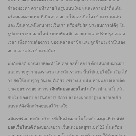
กำลังมองหา ความท้าทาย ในรูปแบบใหม่ๆ และความน่าตื่นเต้น
พร้อมผลตอบแทน ที่เกินคาด อยากให้ลองเปิดใจ เข้ามาร่วมเล่น
และเป็นส่วนหนึ่งกับ ทางเว็บเรา พร้อมสัมผัส ประสบการณ์ดีๆ ใน
รูปแบบ ระบบออนไลน์ ระบบทันสมัย ออกแบบและปรับปรุง ตลอด
เวลา เพื่อความต้องการ ของเหล่าสมาชิก และลูกค้าประจำนั่นเอง
อยากลองเล่น เข้ามาสมัคร
พบกับข้อดี มากมายที่จะทำให้ คอบอลทั้งหลาย ต้องหันกลับมามอง
และตรวจดูว่า ของรางวัล และเงินรางวัล นั้นให้แบบไม่อั้น เรียกได้
ว่า จัดให้แบบจุกๆ กันเลยทีเดียว เพราะแบบนั้น ห้ามพลาดเลยเด็ด
ขาด อยากรวยจากการ
เดิมพันบอลออนไลน์
สมัครเข้ามาเริ่มเล่น
กับเว็บของเรา การันตีการบริการ ส่งตรงมาตราฐาน จากเอเชีย
แบรนด์ดังที่เหล่าคอบอลไว้วางใจ
สมัครพร้อม พบกับ บริการที่เป็นคำตอบ ในโจทย์ของคุณที่ว่า
แทง
บอลเว็บไหนดี
ต้องบอกเลยว่า เว็บแทงบอลยูฟ่าเบท123 นั้นพร้อม
ตอบสนอง ความคาดหวัง ตอบโจทย์ทุกความต้องการ ให้กับเหล่าคอ