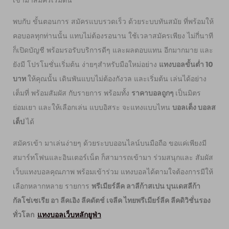
เข้ามาสมัครเริ่มต้น
พบกับ ขั้นตอนการ สมัครแบบรวดเร็ว ด้วยระบบทันสมัย ที่พร้อมให้
คอบอลทุกท่านนั้น แทบไม่ต้องรอนาน ใช้เวลาสมัครเพียง ไม่กี่นาที
ก็เปิดบัญชี พร้อมรอรับบริการดีๆ และผลตอบแทน อีกมากมาย และ
ยังมี โปรโมชั่นเริ่มต้น ง่ายๆสำหรับมือใหม่อย่าง
แทงบอลขั้นต่ำ 10
บาท
ให้คุณนั้น เดินพันแบบไม่ต้องกังวล และเริ่มต้น เล่นได้อย่าง
เต็มที่ พร้อมสัมผัส กับรายการ พร้อมทั้ง
ราคาบอลถูกๆ
เป็นมิตร
ย่อมเยา และให้เลือกเล่น แบบอิสระ จะแทงแบบไหน
บอลเต็ง บอลส
เต็ป
ได้
สมัครเข้า มาเล่นง่ายๆ ด้วยระบบออนไลน์บนมือถือ ขอแค่เพียงมี
สมาร์ทโฟนและอินเตอร์เน็ต ก็สามารถเข้ามา ร่วมสนุกและ สัมผัส
เว็บแทงบอลคุณภาพ พร้อมเข้าร่วม แทงบอลได้ตามใจต้องการมีให้
เลือกหลากหลาย รายการ
พรีเมียร์ลีค ลาลีก้าสเปน บุนเดสลีก้า
กัลโช่เซเรีย อา ลีคเอิง ลีคดัตช์ เจลีค ไทยพรีเมียร์ลีค ลีคดิวิชั่นรอง
ทั่วโลก
แทงบอลเว็บหลักยูฟ่า