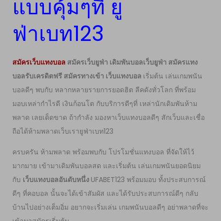
แบบคุ้มๆที่ ยู
ฟ่าเบท123
สมัครเว็บแทงบอล
สมัครเว็บยูฟ่า เดิมพันบอลเว็บยูฟ่า สมัครแทง
บอลรับเครดิตฟรี สมัครทางเข้า เว็บแทงบอล
เริ่มต้น เล่นเกมพนัน
บอลดีๆ พบกับ หลากหลายรายการยอดฮิต ลีคดังทั่วโลก ที่พร้อม
มอบเหล่ากำไรดี เงินก้อนโต กับบริการดีๆที่ เหล่านักเดิมพันห้าม
พลาด เลยเด็ดขาด ถ้ากำลัง มองหาเว็บแทงบอลดีๆ สักเว็บและเชื่อ
ถือได้ห้ามพลาดเว็บเรายูฟ่าเบท123
ครบครัน ห้ามพลาด พร้อมพบกับ โปรโมชั่นแทงบอล ที่จัดให้ไว้
มากมาย เข้ามาเดิมพันบอลสด และเริ่มต้น เล่นเกมพนันยอดนิยม
กับ
เว็บแทงบอลอันดับหนึ่ง
UFABET123 พร้อมมอบ ทั้งประสบการณ์
ดีๆ ที่คอบอล นั้นจะได้เข้าสัมผัส และได้รับประสบการณ์ดีๆ กลับ
บ้านไปอย่างเต็มอิ่ม อยากจะเริ่มเล่น เกมพนันบอลดีๆ อย่าพลาดที่จะ