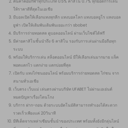
คืนค่าคอมกีฬาทุกประเภท 0.5% คาสิโน 0.7% ทุกยอดการเล่น
ให้ราคาดีที่สุดในเอเชีย
มีบอลเปิดให้เลือกแทงทุกลีก แทงบอลโลก แทงบอลยูโร แทงบอล
ยูฟ่า เปิดให้เดิมพันเดิมพันเยอะกว่า sbobet
มีบริการถ่ายทอดสด ดูบอลออนไลน์ ผ่านเว็บไซต์ได้ฟรี
มีค่ายคาสิโนชั้นนำถึง 6 คาสิโน รองรับการเล่นผ่านมือถือทุก
ระบบ
พร้อมให้บริการเล่น สล็อตออนไลน์ มีให้เลือกเล่นมากมาย แจ็ค
พอตแตกไว แตกง่าย แตกบ่อยที่สุด
เปิดรับ แทงไก่ชนออนไลน์ พร้อมบริการถ่ายทอดสด ไก่ชน จาก
สนามทั่วเอเชีย
เว็บตรง เว็บแม่ เล่นตรงผ่านบริษัท UFABET ไม่ผ่านเอเย่นต์
หมดปัญหาเรื่องโดนโกง
บริการ ฝาก-ถอน ด้วยระบบอัตโนมัติสามารถทำเองได้สะดวก
รวดเร็วเพียงแค่ 20วินาที
มีทีเด็ดจากเหล่าเซียนชั้นนำของประเทศ พร้อมทั้งยังมีกลุ่นไลน์