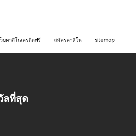
เว็บคาสิโนเครดิตฟรี
สมัครคาสิโน
sitemap
ลที่สุด