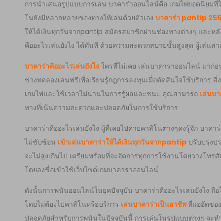
การนำเสนอรูปแบบการเล่น บาคาร่าออนไลน์คือ
เกมไพ่ยอดนิยมที่
โนยังมีหลากหลายช่องทางให้เล่นด้วยตัวเอง
บาคาร่า pantip 25
ให้ได้เงินทุกวันจากpantip สมัครสมาชิกผ่านช่องทางต่างๆ และหลังจ
คืออะไรเล่นยังไง ได้ทันที ด้วยความสะดวกสบายขั้นสูงสุด ผู้เล่นสา
บาคาร่าคืออะไรเล่นยังไง
ใครที่ไม่เคย
เล่นบาคาร่าออนไลน์
มาก่อ
ช่วงทดลองเล่นฟรีเพื่อเรียนรู้กฎการลงทุนเมื่อตัดสินใจใช้บริการ สิ่งที
เกมไพ่และใช้เวลาไม่นานในการรู้ผลและชนะ คุณสามารถ
เล่นบา
ทางที่เน้นความสะดวกและปลอดภัยในการใช้บริการ
บาคาร่าคืออะไรเล่นยังไง ผู้ที่เคยไปค่ายคาสิโนต่างๆคงรู้จัก บาคา
ไม่ซับซ้อน
เข้า
เล่นบาคาร่าให้ได้เงินทุกวันจากpantip
ปรับปรุงปร
จะไม่สูงเกินไป เตรียมพร้อมที่จะจัดการทุกการใช้งานโดยวางโทรศั
โดยลงชื่อเข้าใช้เว็บไซต์เกมบาคาร่าออนไลน์
ดังนั้นการพนันออนไลน์ในยุคปัจจุบัน บาคาร่าคืออะไรเล่นยังไง ถือ
โดยไม่ต้องไปคาสิโนหรือบริการ
เล่นบาคาร่าเป็นอาชีพ
ที่แออัดขอ
ปลอดภัยสำหรับการพนันในปัจจุบันนี้ การเล่นในรูปแบบต่างๆ จะทำใ