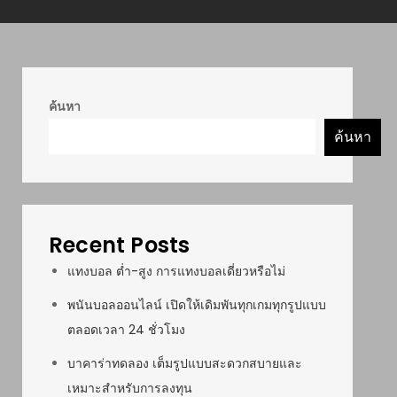
ค้นหา
ค้นหา
Recent Posts
แทงบอล ต่ำ-สูง การแทงบอลเดี่ยวหรือไม่
พนันบอลออนไลน์ เปิดให้เดิมพันทุกเกมทุกรูปแบบ
ตลอดเวลา 24 ชั่วโมง
บาคาร่าทดลอง เต็มรูปแบบสะดวกสบายและ
เหมาะสำหรับการลงทุน