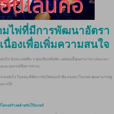
มไพ่ที่มีการพัฒนาอัตรา
นื่องเพื่อเพิ่มความสนใจ
นไป ยังประเทศอื่น ๆ คุณเลือกเดิมพัน แต่ตอนนี้คุณสามารถ
เล่นบาคา
ถือและอุปกรณ์สื่อสารต่างๆ
ไรเล่นยังไง ในขณะที่จัดการกับไพ่ของเจ้ามือ สนทนาในแชท คุณสามารถดู
องฉากได้
มีโครงสร้างคล้ายกับโป๊กเกอร์